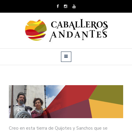
Creo en esta tierra de Quijotes y Sanchos que se