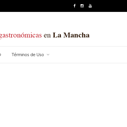
o
Términos de Uso