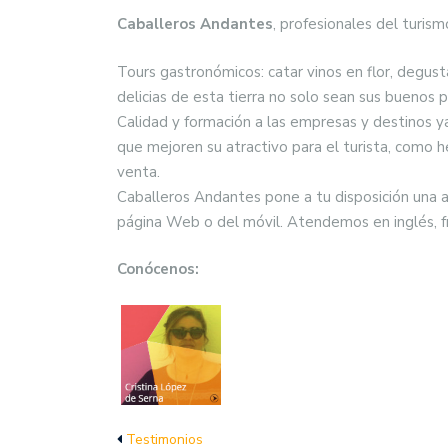
Caballeros Andantes
, profesionales del turis
Tours gastronómicos: catar vinos en flor, degu
delicias de esta tierra no solo sean sus buenos 
Calidad y formación a las empresas y destinos y
que mejoren su atractivo para el turista, como 
venta.
Caballeros Andantes pone a tu disposición una 
página Web o del móvil. Atendemos en inglés, fr
Conócenos:
Testimonios